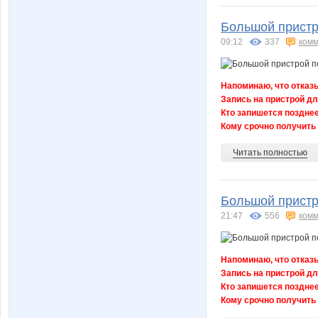
Большой пристр
09:12
337
комм
Напоминаю, что отказы
Запись на пристрой дл
Кто запишется позднее
Кому срочно получить 
Читать полностью
Большой пристр
21:47
556
комм
Напоминаю, что отказы
Запись на пристрой дл
Кто запишется позднее
Кому срочно получить 