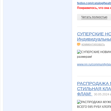
fedsp.com/catalog/healt
Понравилось, что она н
Читать полностью
СУПЕРСКИЕ НОВ
Индивидуальный
комментировать
www.nn.ru/community/sp/
РАСПРОДАЖА М
СТИЛЬНАЯ КЛА
ФЛАМ!
30.05.2024 