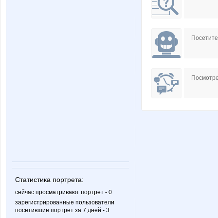
Посетит
Посмотре
Статистика портрета:
сейчас просматривают портрет - 0
зарегистрированные пользователи
посетившие портрет за 7 дней - 3