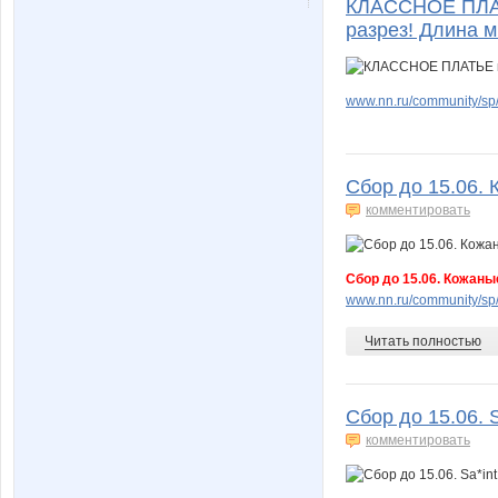
КЛАССНОЕ ПЛАТЬ
разрез! Длина м
www.nn.ru/community/sp/
Сбор до 15.06. 
комментировать
Сбор до 15.06. Кожаны
www.nn.ru/community/sp/
Читать полностью
Сбор до 15.06. 
комментировать