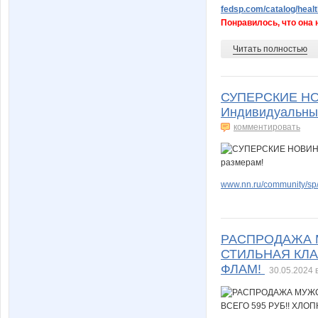
fedsp.com/catalog/healt
Понравилось, что она н
Читать полностью
СУПЕРСКИЕ НОВ
Индивидуальный
комментировать
www.nn.ru/community/sp/
РАСПРОДАЖА М
СТИЛЬНАЯ КЛА
ФЛАМ!
30.05.2024 