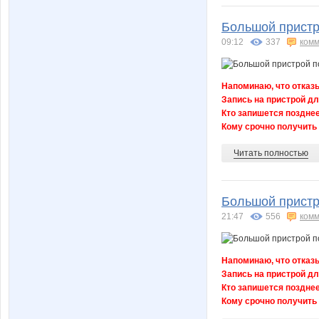
Большой пристр
09:12
337
комм
Напоминаю, что отказы
Запись на пристрой дл
Кто запишется позднее
Кому срочно получить 
Читать полностью
Большой пристр
21:47
556
комм
Напоминаю, что отказы
Запись на пристрой дл
Кто запишется позднее
Кому срочно получить 